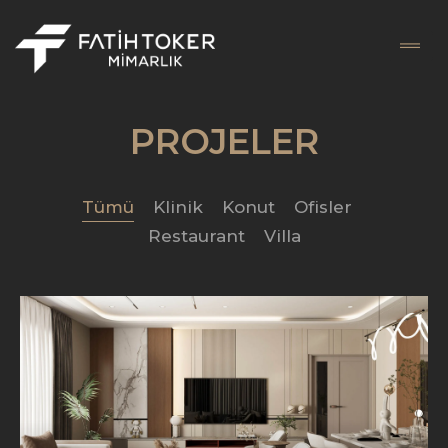
PROJELER
Tümü
Klinik
Konut
Ofisler
Restaurant
Villa